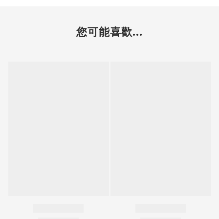
您可能喜歡...