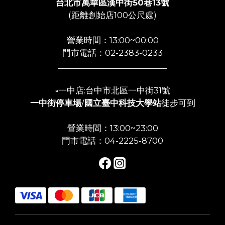
台北市萬華區漢中街50巷13號
(距離創始店100公尺處)
營業時間：13:00~00:00
門市電話：02-2383-0233
___________________________
▫️一中店:台中市北區一中街31號
一中街停車場
/
國立臺中科技大學站
徒步可到
營業時間：13:00~23:00
門市電話：04-2225-8700