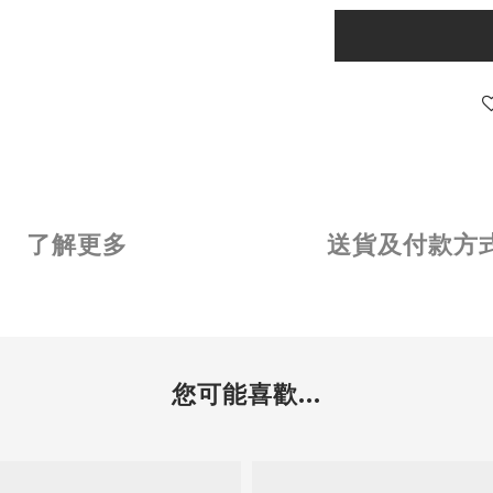
了解更多
送貨及付款方
您可能喜歡...