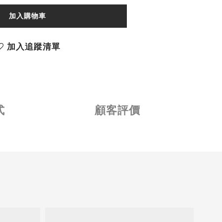
加入購物車
加入追蹤清單
式
顧客評價