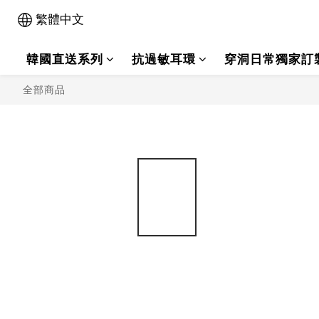
繁體中文
韓國直送系列
抗過敏耳環
穿洞日常獨家訂
全部商品