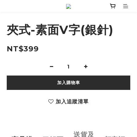
夾式-素面V字(銀針)
NT$399
加入購物車
加入追蹤清單
送貨及