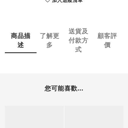
加入追蹤清單
送貨及
商品描
了解更
顧客評
付款方
述
多
價
式
您可能喜歡...