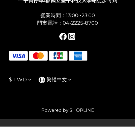
一中街停車場
/
國立臺中科技大學站
徒步可到
營業時間：13:00~23:00
門市電話：04-2225-8700
$
TWD
繁體中文
Powered by SHOPLINE