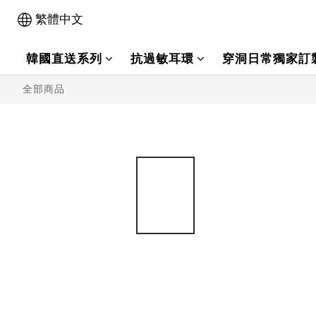
繁體中文
韓國直送系列
抗過敏耳環
穿洞日常獨家訂
全部商品