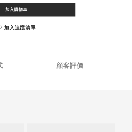
加入購物車
加入追蹤清單
式
顧客評價