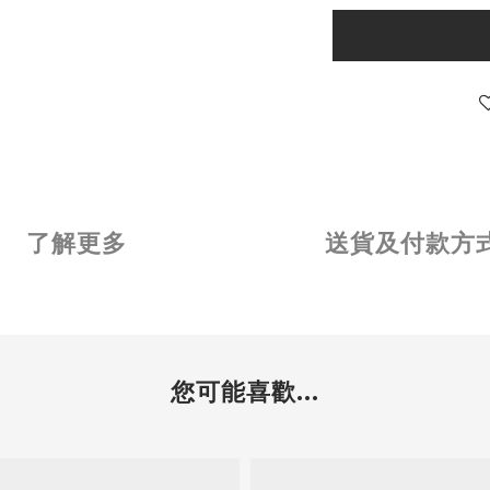
了解更多
送貨及付款方
您可能喜歡...