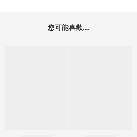
您可能喜歡...