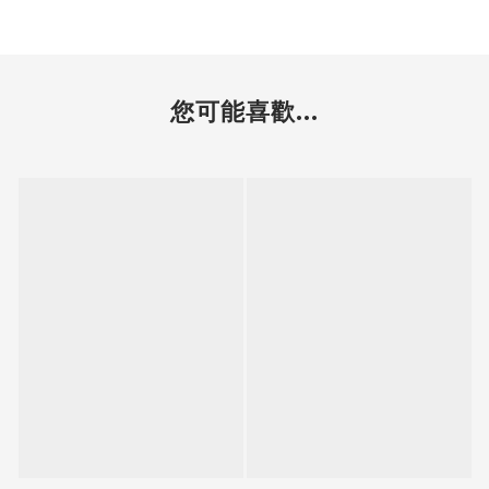
您可能喜歡...