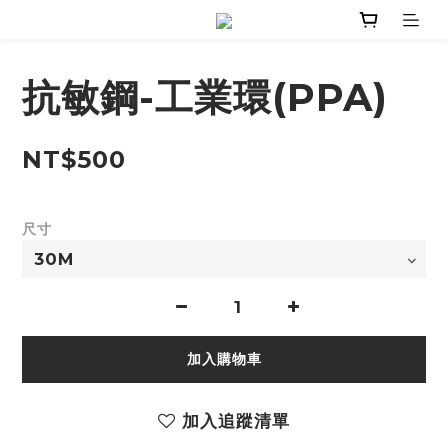
抗敏鋼-工業環(PPA)
NT$500
尺寸
加入購物車
加入追蹤清單