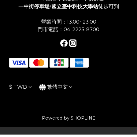
一中街停車場
/
國立臺中科技大學站
徒步可到
營業時間：13:00~23:00
門市電話：04-2225-8700
$
TWD
繁體中文
Powered by SHOPLINE