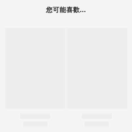
您可能喜歡...