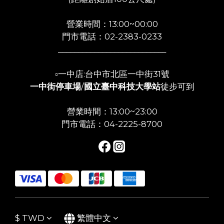
營業時間：13:00~00:00
門市電話：02-2383-0233
___________________________
▫️一中店:台中市北區一中街31號
一中街停車場
/
國立臺中科技大學站
徒步可到
營業時間：13:00~23:00
門市電話：04-2225-8700
$
TWD
繁體中文