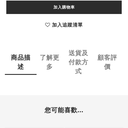
加入購物車
加入追蹤清單
送貨及
商品描
了解更
顧客評
付款方
述
多
價
式
您可能喜歡...