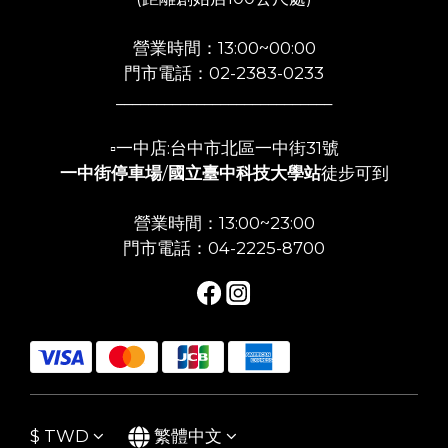
營業時間：13:00~00:00
門市電話：02-2383-0233
___________________________
▫️一中店:台中市北區一中街31號
一中街停車場
/
國立臺中科技大學站
徒步可到
營業時間：13:00~23:00
門市電話：04-2225-8700
$
TWD
繁體中文