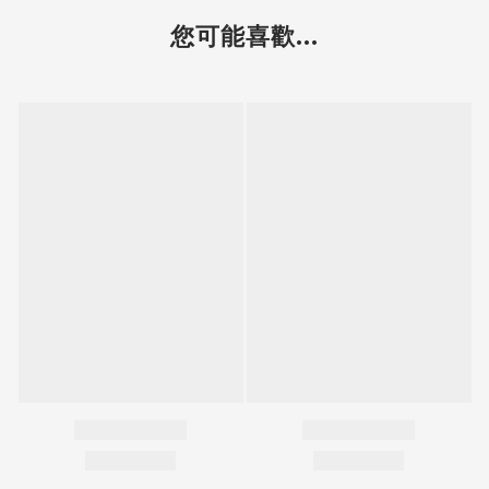
您可能喜歡...