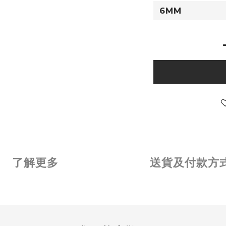
了解更多
送貨及付款方