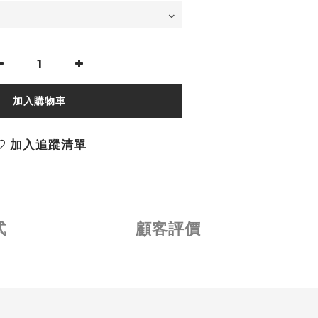
加入購物車
加入追蹤清單
式
顧客評價