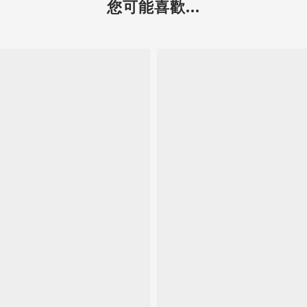
您可能喜歡...