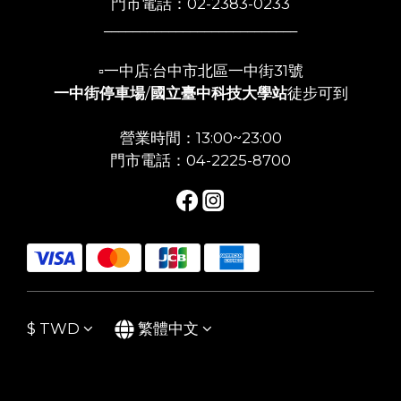
門市電話：02-2383-0233
___________________________
▫️一中店:台中市北區一中街31號
一中街停車場
/
國立臺中科技大學站
徒步可到
營業時間：13:00~23:00
門市電話：04-2225-8700
$
TWD
繁體中文