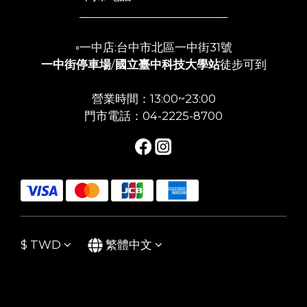
___________________________
▫️一中店:台中市北區一中街31號
一中街停車場
/
國立臺中科技大學站
徒步可到
營業時間：13:00~23:00
門市電話：04-2225-8700
$
TWD
繁體中文