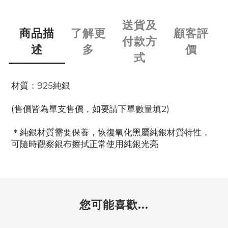
送貨及
商品描
了解更
顧客評
付款方
述
多
價
式
材質：925純銀
(售價皆為單支售價，如要請下單數量填2)
＊純銀材質需要保養，恢復氧化黑屬純銀材質特性，
可隨時觀察銀布擦拭正常使用純銀光亮
您可能喜歡...