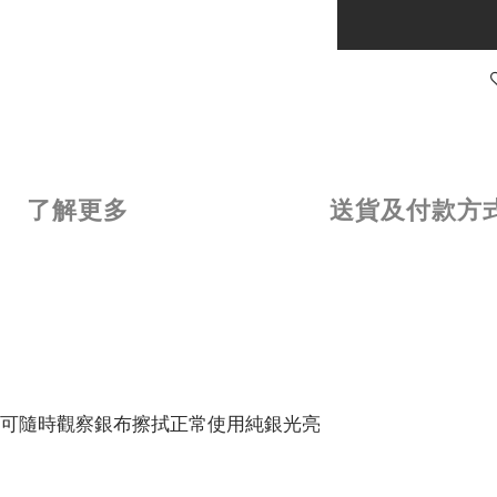
了解更多
送貨及付款方
可隨時觀察銀布擦拭正常使用純銀光亮