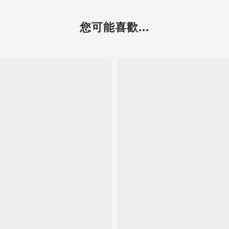
您可能喜歡...