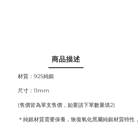
商品描述
材質：925純銀
尺寸：11mm
(售價皆為單支售價，如要請下單數量填2)
＊純銀材質需要保養，恢復氧化黑屬純銀材質特性，