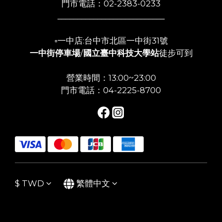
門市電話：02-2383-0233
___________________________
▫️一中店:台中市北區一中街31號
一中街停車場
/
國立臺中科技大學站
徒步可到
營業時間：13:00~23:00
門市電話：04-2225-8700
$
TWD
繁體中文