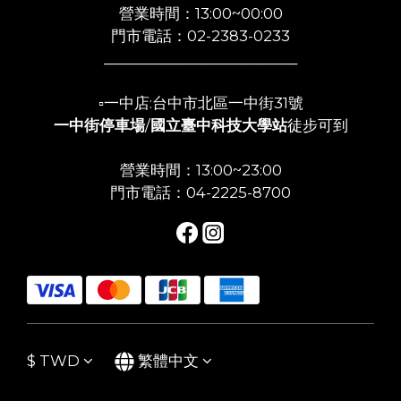
營業時間：13:00~00:00
門市電話：02-2383-0233
___________________________
▫️一中店:台中市北區一中街31號
一中街停車場
/
國立臺中科技大學站
徒步可到
營業時間：13:00~23:00
門市電話：04-2225-8700
$
TWD
繁體中文