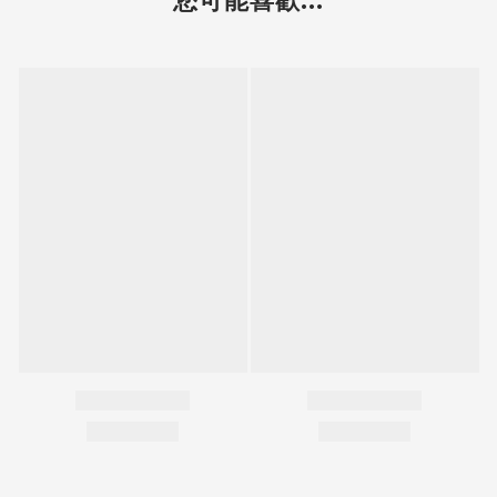
您可能喜歡...