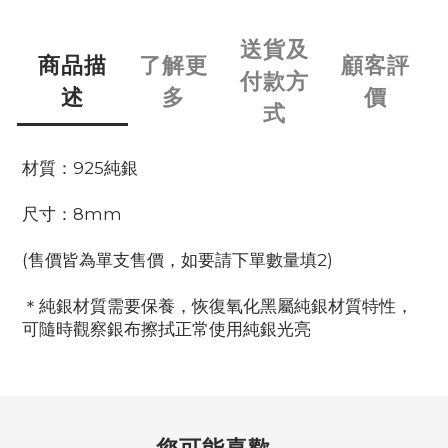
送貨及
商品描
了解更
顧客評
付款方
述
多
價
式
材質：925純銀
尺寸：8mm
(售價皆為單支售價，如要請下單數量填2)
＊純銀材質需要保養，恢復氧化黑屬純銀材質特性，
可隨時觀察銀布擦拭正常使用純銀光亮