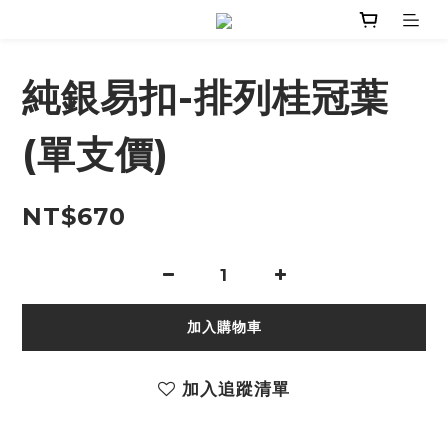
純銀易扣-排列桂冠葉
(單支價)
NT$670
加入購物車
加入追蹤清單