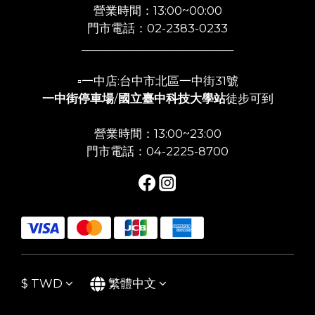
營業時間：13:00~00:00
門市電話：02-2383-0233
___________________________
▫️一中店:台中市北區一中街31號
一中街停車場
/
國立臺中科技大學站
徒步可到
營業時間：13:00~23:00
門市電話：04-2225-8700
$
TWD
繁體中文