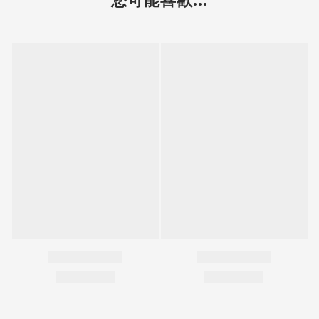
您可能喜歡...