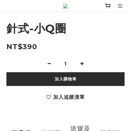
針式-小Q圈
NT$390
加入購物車
加入追蹤清單
送貨及