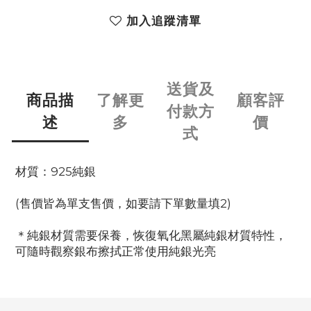
加入追蹤清單
送貨及
商品描
了解更
顧客評
付款方
述
多
價
式
材質：925純銀
(售價皆為單支售價，如要請下單數量填2)
＊純銀材質需要保養，恢復氧化黑屬純銀材質特性，
可隨時觀察銀布擦拭正常使用純銀光亮