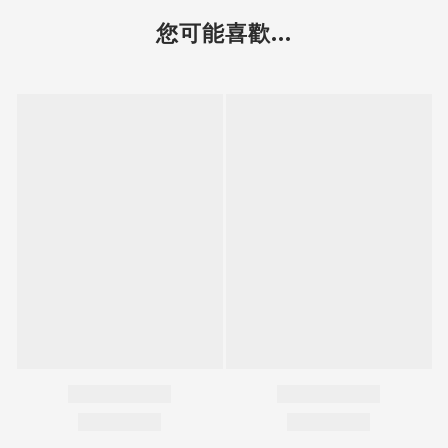
您可能喜歡...