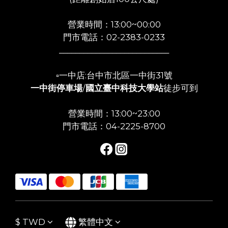
營業時間：13:00~00:00
門市電話：02-2383-0233
___________________________
▫️一中店:台中市北區一中街31號
一中街停車場
/
國立臺中科技大學站
徒步可到
營業時間：13:00~23:00
門市電話：04-2225-8700
$
TWD
繁體中文