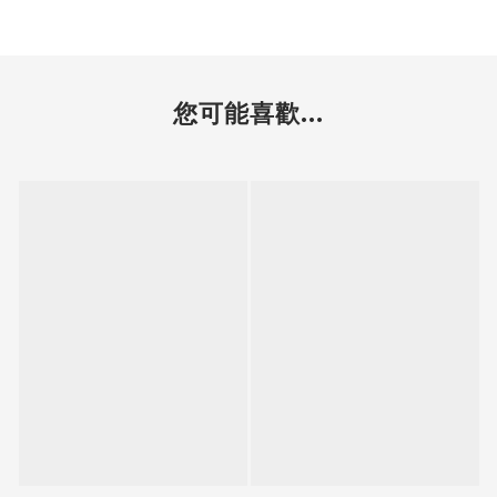
您可能喜歡...