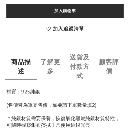
加入購物車
加入追蹤清單
送貨及
商品描
了解更
顧客評
付款方
述
多
價
式
材質：925純銀
(售價皆為單支售價，如要請下單數量填2)
＊純銀材質需要保養，恢復氧化黑屬純銀材質特性，
可隨時觀察銀布擦拭正常使用純銀光亮