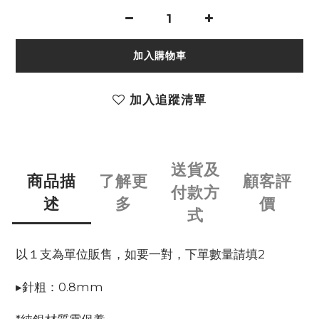
加入購物車
加入追蹤清單
送貨及
商品描
了解更
顧客評
付款方
述
多
價
式
以１支為單位販售，如要一對，下單數量請填2
▸針粗：0.8mm