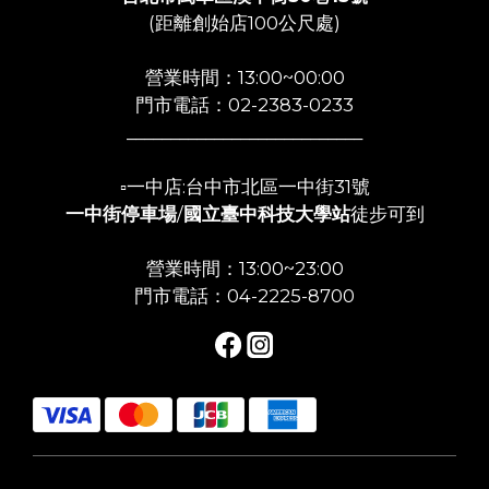
(距離創始店100公尺處)
營業時間：13:00~00:00
門市電話：02-2383-0233
___________________________
▫️一中店:台中市北區一中街31號
一中街停車場
/
國立臺中科技大學站
徒步可到
營業時間：13:00~23:00
門市電話：04-2225-8700