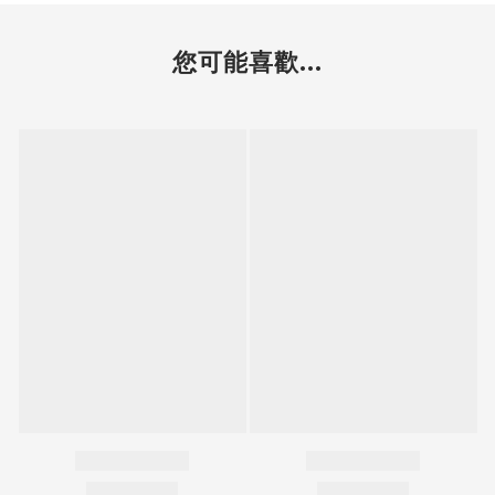
您可能喜歡...