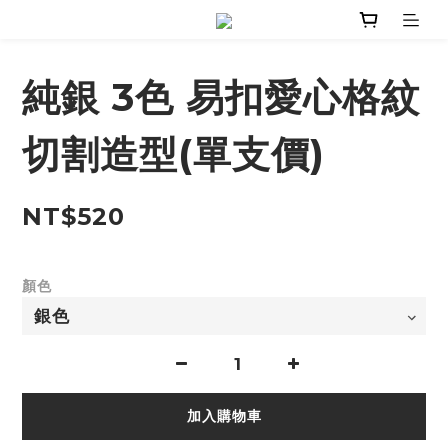
純銀 3色 易扣愛心格紋
切割造型(單支價)
NT$520
顏色
加入購物車