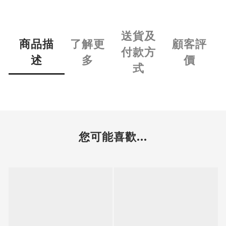
送貨及
商品描
了解更
顧客評
付款方
述
多
價
式
您可能喜歡...