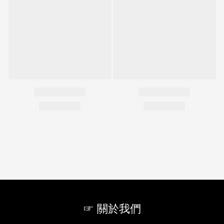
☞ 關於我們