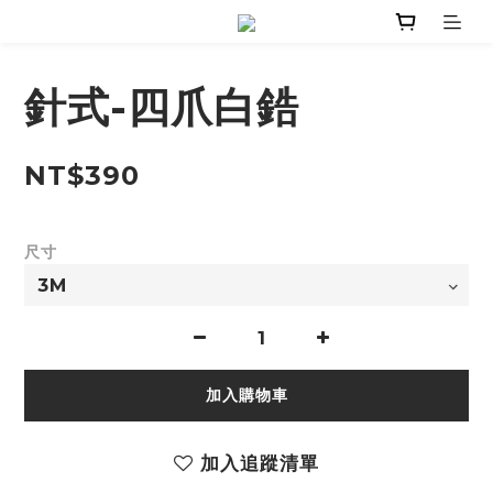
針式-四爪白鋯
NT$390
尺寸
加入購物車
加入追蹤清單