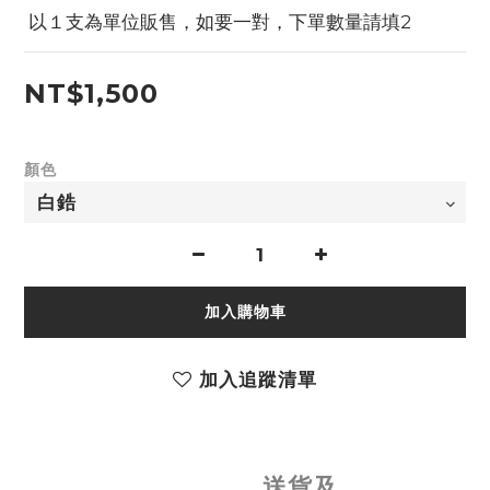
 以１支為單位販售，如要一對，下單數量請填2
NT$1,500
顏色
加入購物車
加入追蹤清單
送貨及