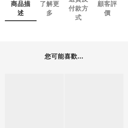
商品描
了解更
顧客評
付款方
述
多
價
式
您可能喜歡...