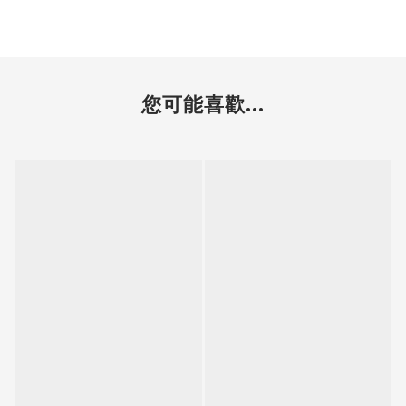
您可能喜歡...