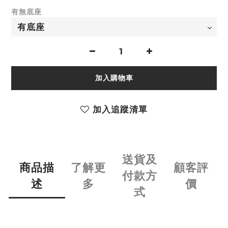
有無底座
加入購物車
加入追蹤清單
送貨及
商品描
了解更
顧客評
付款方
述
多
價
式