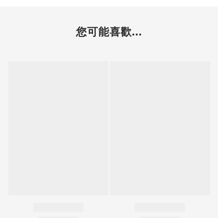
您可能喜歡...