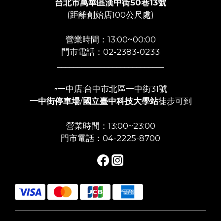
台北市萬華區漢中街50巷13號
(距離創始店100公尺處)
營業時間：13:00~00:00
門市電話：02-2383-0233
___________________________
▫️一中店:台中市北區一中街31號
一中街停車場
/
國立臺中科技大學站
徒步可到
營業時間：13:00~23:00
門市電話：04-2225-8700