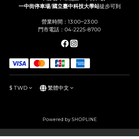
一中街停車場
/
國立臺中科技大學站
徒步可到
營業時間：13:00~23:00
門市電話：04-2225-8700
$
TWD
繁體中文
Powered by SHOPLINE