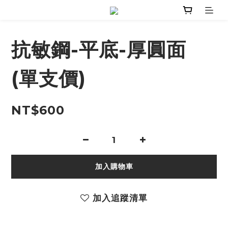
抗敏鋼-平底-厚圓面
(單支價)
NT$600
加入購物車
加入追蹤清單