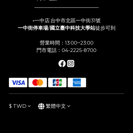
___________________________
▫️一中店:台中市北區一中街31號
一中街停車場
/
國立臺中科技大學站
徒步可到
營業時間：13:00~23:00
門市電話：04-2225-8700
$
TWD
繁體中文