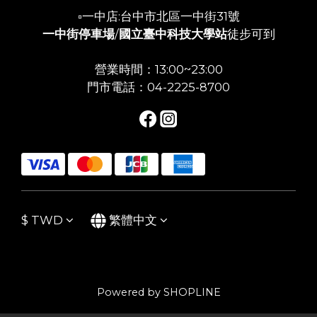
▫️一中店:台中市北區一中街31號
一中街停車場
/
國立臺中科技大學站
徒步可到
營業時間：13:00~23:00
門市電話：04-2225-8700
$
TWD
繁體中文
Powered by SHOPLINE