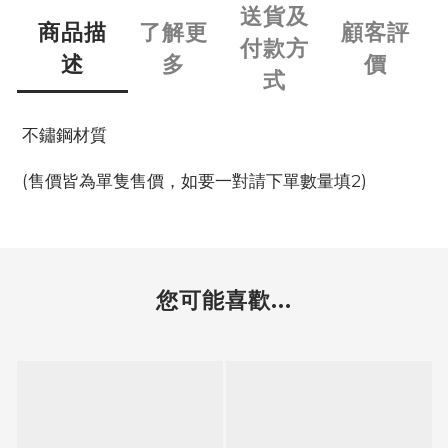
送貨及
商品描
了解更
顧客評
付款方
述
多
價
式
不鏽鋼材質
(售價皆為單隻售價，如要一對請下單數量填2)
您可能喜歡...