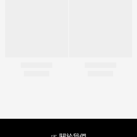
☞ 關於我們