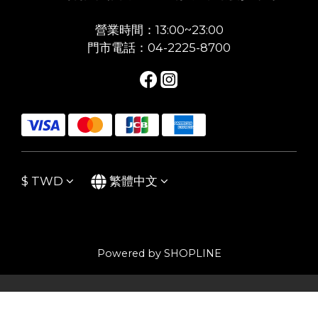
營業時間：13:00~23:00
門市電話：04-2225-8700
$
TWD
繁體中文
Powered by SHOPLINE