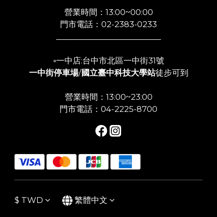
營業時間：13:00~00:00
門市電話：02-2383-0233
___________________________
▫️一中店:台中市北區一中街31號
一中街停車場
/
國立臺中科技大學站
徒步可到
營業時間：13:00~23:00
門市電話：04-2225-8700
$
TWD
繁體中文