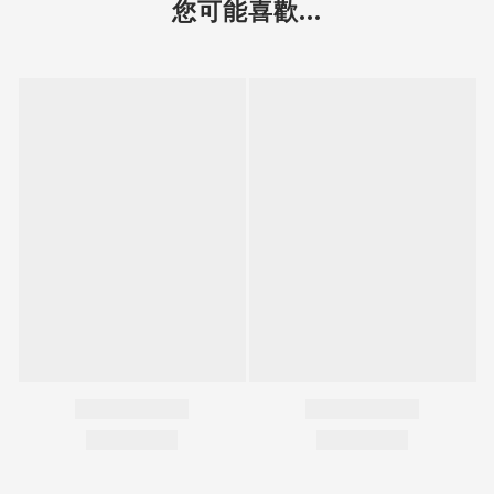
您可能喜歡...