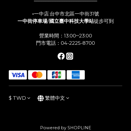
▫️一中店:台中市北區一中街31號
一中街停車場
/
國立臺中科技大學站
徒步可到
營業時間：13:00~23:00
門市電話：04-2225-8700
$
TWD
繁體中文
Powered by SHOPLINE