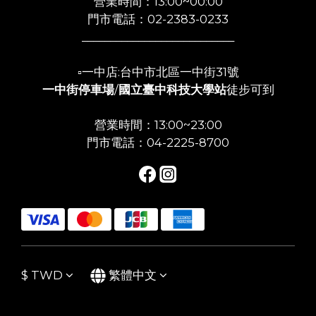
營業時間：13:00~00:00
門市電話：02-2383-0233
___________________________
▫️一中店:台中市北區一中街31號
一中街停車場
/
國立臺中科技大學站
徒步可到
營業時間：13:00~23:00
門市電話：04-2225-8700
$
TWD
繁體中文