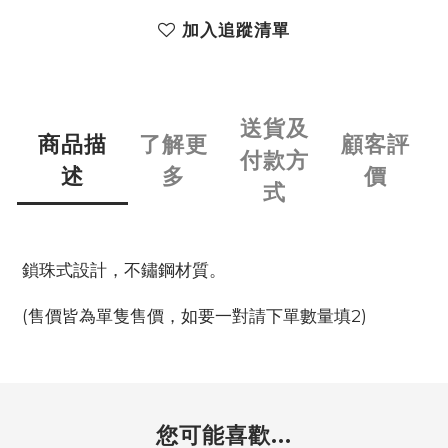
加入追蹤清單
送貨及
商品描
了解更
顧客評
付款方
述
多
價
式
鎖珠式設計，不鏽鋼材質。
(售價皆為單隻售價，如要一對請下單數量填2)
您可能喜歡...