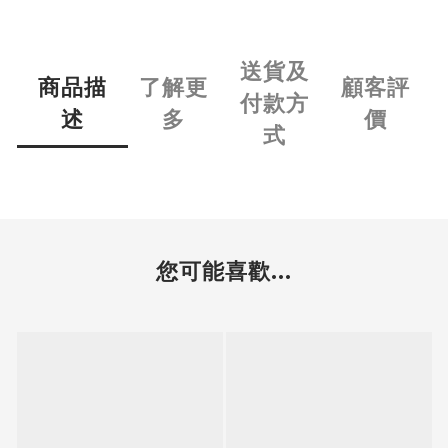
送貨及
商品描
了解更
顧客評
付款方
述
多
價
式
您可能喜歡...