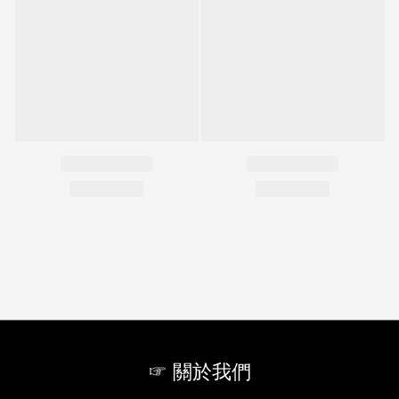
☞ 關於我們