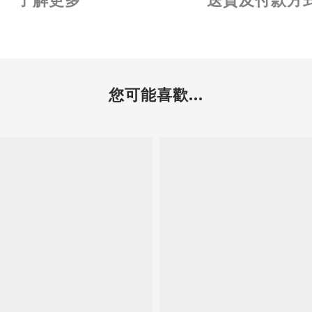
了解更多
送貨及付款方
您可能喜歡...