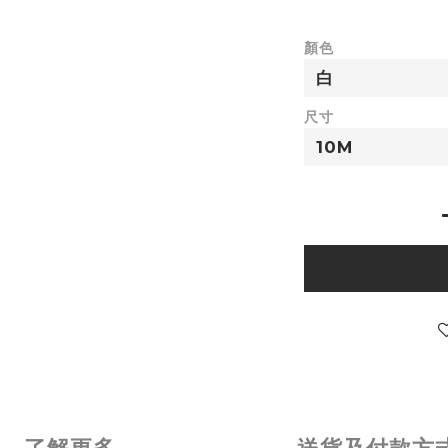
顏色
尺寸