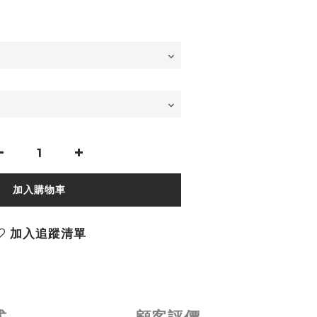
加入購物車
加入追蹤清單