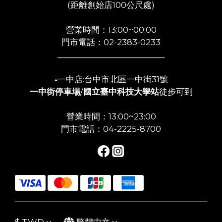
(距離創始店100公尺處)
營業時間：13:00~00:00
門市電話：02-2383-0233
___________________________
▫️一中店:台中市北區一中街31號
一中街停車場
/
國立臺中科技大學站
徒步可到
營業時間：13:00~23:00
門市電話：04-2225-8700
$
TWD
繁體中文