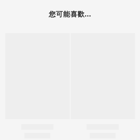
您可能喜歡...