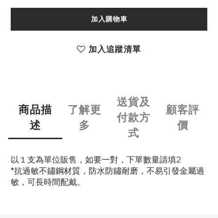
加入購物車
加入追蹤清單
送貨及
商品描
了解更
顧客評
付款方
述
多
價
式
以１支為單位販售，如要一對，下單數量請填2
*抗過敏不鏽鋼材質，防水防鏽耐磨，不易引發金屬過
敏，可長時間配戴。