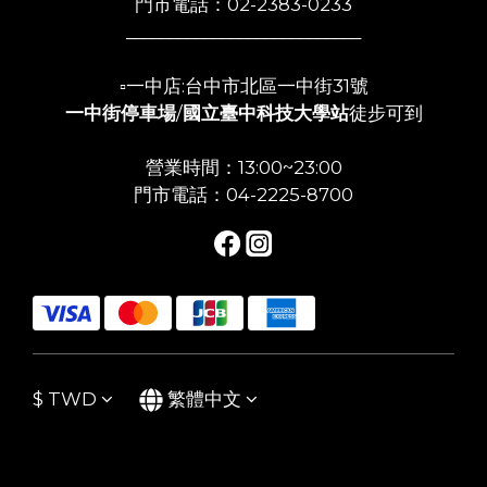
門市電話：02-2383-0233
___________________________
▫️一中店:台中市北區一中街31號
一中街停車場
/
國立臺中科技大學站
徒步可到
營業時間：13:00~23:00
門市電話：04-2225-8700
$
TWD
繁體中文