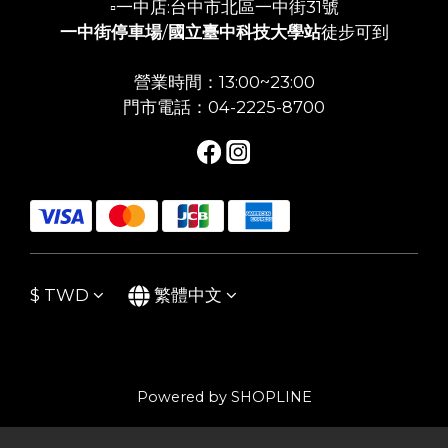
▫️一中店:台中市北區一中街31號
一中街停車場
/
國立臺中科技大學站
徒步可到
營業時間：13:00~23:00
門市電話：04-2225-8700
$
TWD
繁體中文
Powered by SHOPLINE