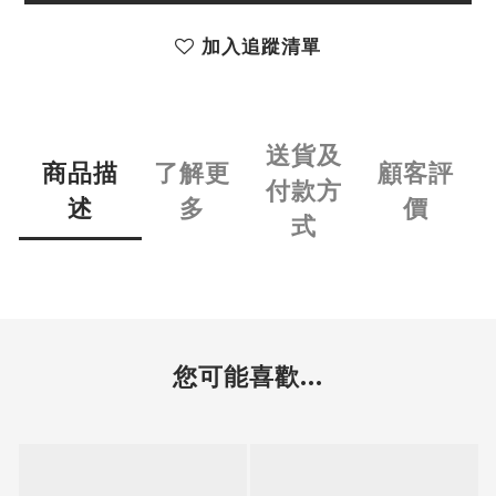
加入追蹤清單
送貨及
商品描
了解更
顧客評
付款方
述
多
價
式
您可能喜歡...