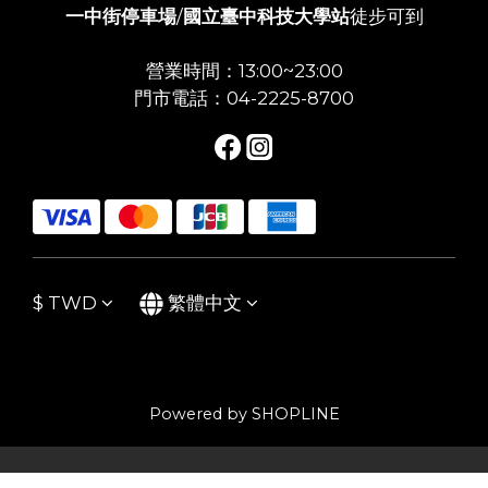
一中街停車場
/
國立臺中科技大學站
徒步可到
營業時間：13:00~23:00
門市電話：04-2225-8700
$
TWD
繁體中文
Powered by SHOPLINE