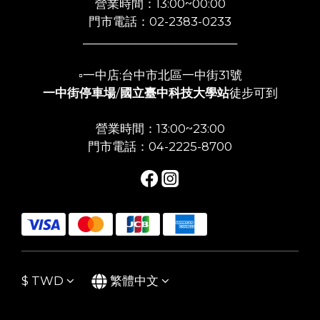
營業時間：13:00~00:00
門市電話：02-2383-0233
___________________________
▫️一中店:台中市北區一中街31號
一中街停車場
/
國立臺中科技大學站
徒步可到
營業時間：13:00~23:00
門市電話：04-2225-8700
$
TWD
繁體中文