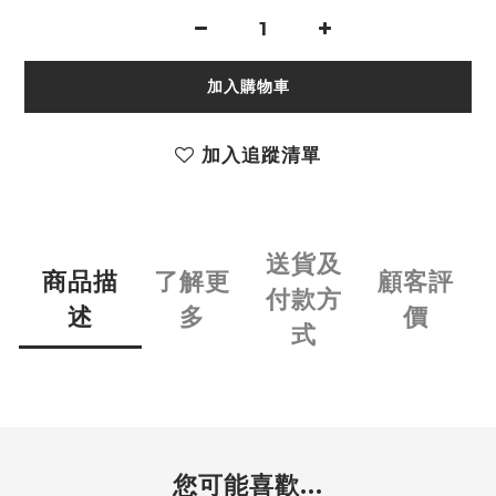
加入購物車
加入追蹤清單
送貨及
商品描
了解更
顧客評
付款方
述
多
價
式
您可能喜歡...