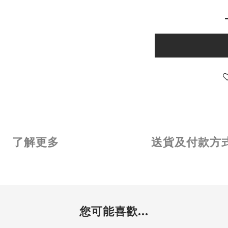
了解更多
送貨及付款方
您可能喜歡...