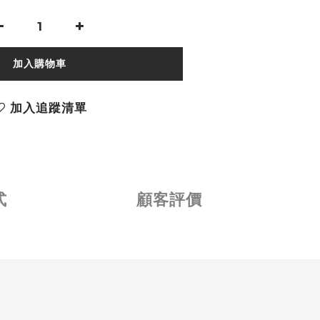
加入購物車
加入追蹤清單
式
顧客評價