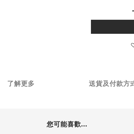
了解更多
送貨及付款方
您可能喜歡...