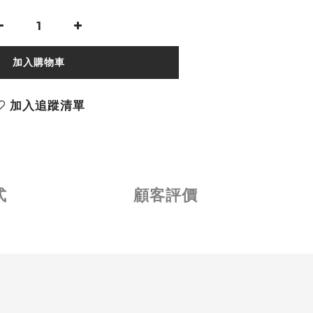
加入購物車
加入追蹤清單
式
顧客評價