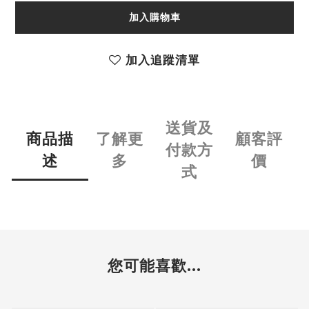
加入購物車
加入追蹤清單
送貨及
商品描
了解更
顧客評
付款方
述
多
價
式
您可能喜歡...