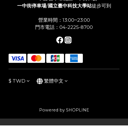
一中街停車場
/
國立臺中科技大學站
徒步可到
營業時間：13:00~23:00
門市電話：04-2225-8700
$
TWD
繁體中文
Powered by SHOPLINE