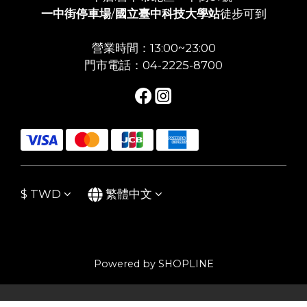
一中街停車場
/
國立臺中科技大學站
徒步可到
營業時間：13:00~23:00
門市電話：04-2225-8700
$
TWD
繁體中文
Powered by SHOPLINE