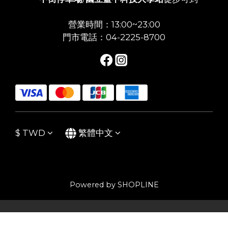
營業時間：13:00~23:00
門市電話：04-2225-8700
$
TWD
繁體中文
Powered by SHOPLINE