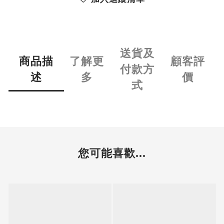
送貨及
商品描
了解更
顧客評
付款方
述
多
價
式
您可能喜歡...