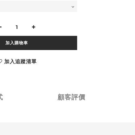
加入購物車
加入追蹤清單
式
顧客評價