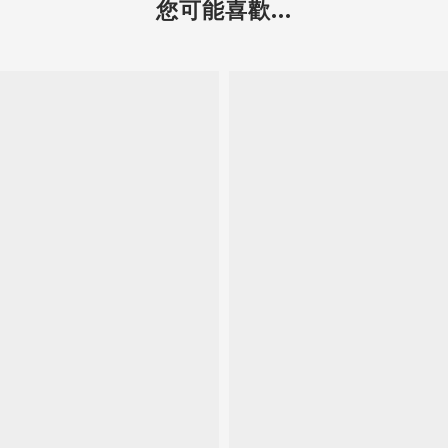
您可能喜歡...