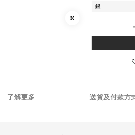
了解更多
送貨及付款方