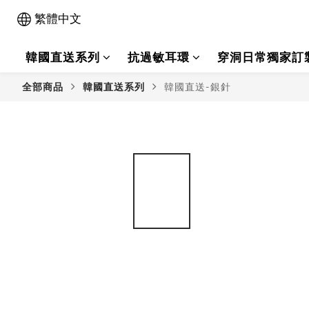
繁體中文
韓國直送系列
抗過敏耳環
穿洞日常獨家訂
全部商品
韓國直送系列
韓國直送-銀針