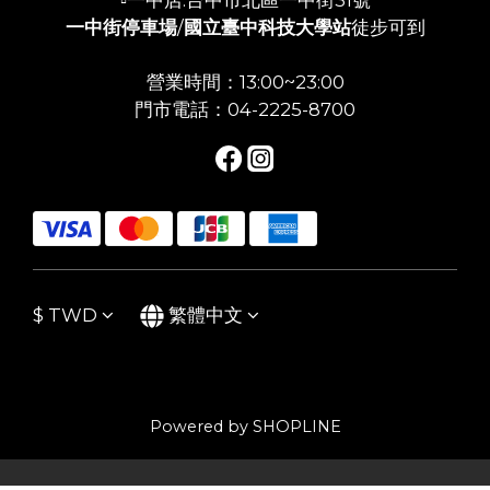
一中街停車場
/
國立臺中科技大學站
徒步可到
營業時間：13:00~23:00
門市電話：04-2225-8700
$
TWD
繁體中文
Powered by SHOPLINE