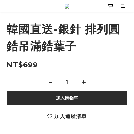
韓國直送-銀針 排列圓
鋯吊滿鋯葉子
NT$699
加入購物車
加入追蹤清單