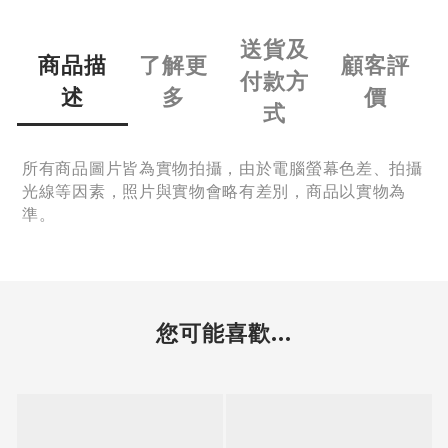
送貨及
商品描
了解更
顧客評
付款方
述
多
價
式
所有商品圖片皆為實物拍攝，由於電腦螢幕色差、拍攝
光線等因素，照片與實物會略有差別，商品以實物為
準。
您可能喜歡...