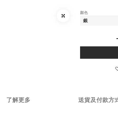
顏色
了解更多
送貨及付款方