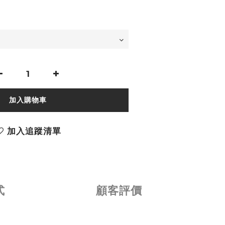
加入購物車
加入追蹤清單
式
顧客評價