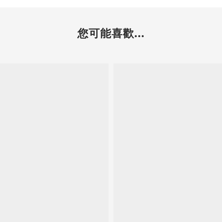
您可能喜歡...